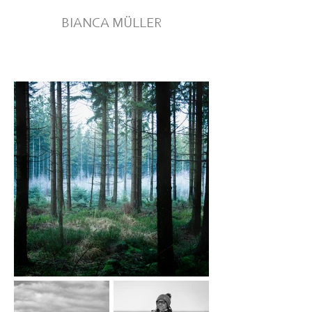
BIANCA MÜLLER