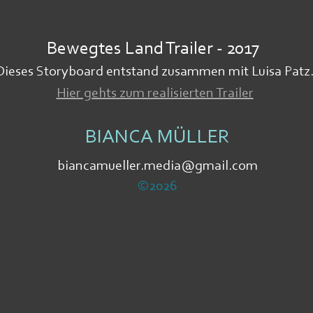
Bewegtes Land Trailer - 2017
Dieses Storyboard entstand zusammen mit Luisa Patz
Hier gehts zum realisierten Trailer
BIANCA MÜLLER
biancamueller.media@gmail.com
©2026